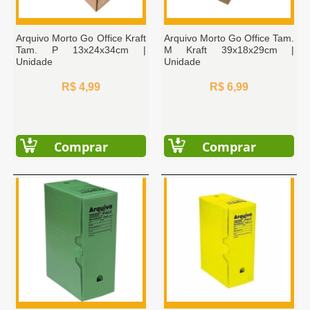
Arquivo Morto Go Office Kraft
Arquivo Morto Go Office Tam.
Tam. P 13x24x34cm |
M Kraft 39x18x29cm |
Unidade
Unidade
R$ 4,99
R$ 6,99
Comprar
Comprar