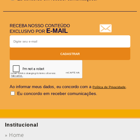
RECEBA NOSSO CONTEÚDO
E-MAIL
EXCLUSIVO POR
Ao informar meus dados, eu concordo com a
.
Política de Privacidade
Eu concordo em receber comunicações.
Institucional
» Home