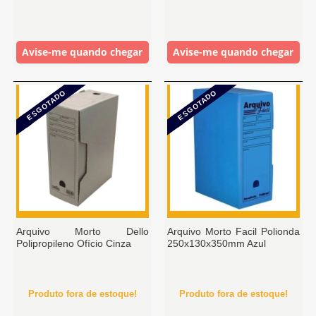
Avise-me quando chegar
Avise-me quando chegar
ESGOTADO
ESGOTADO
Arquivo Morto Dello
Arquivo Morto Facil Polionda
Polipropileno Ofício Cinza
250x130x350mm Azul
Produto fora de estoque!
Produto fora de estoque!