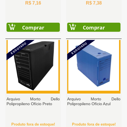
R$ 7,16
R$ 7,38
Comprar
Comprar
ESGOTADO
ESGOTADO
Arquivo Morto Dello
Arquivo Morto Dello
Polipropileno Ofício Preto
Polipropileno Ofício Azul
Produto fora de estoque!
Produto fora de estoque!