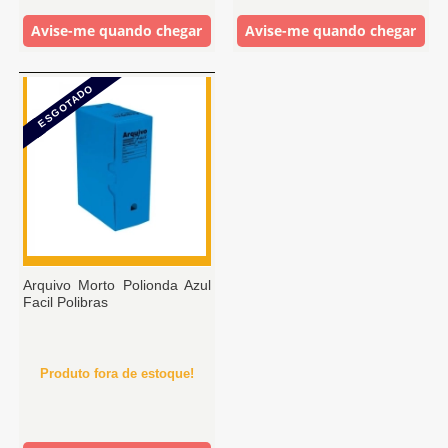
Avise-me quando chegar
Avise-me quando chegar
ESGOTADO
Arquivo Morto Polionda Azul
Facil Polibras
Produto fora de estoque!