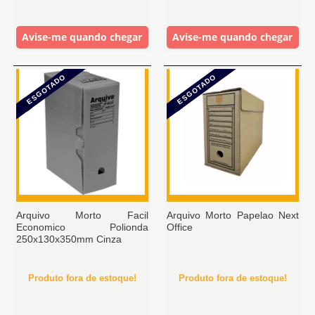
Avise-me quando chegar
Avise-me quando chegar
ESGOTADO
ESGOTADO
Arquivo Morto Facil
Arquivo Morto Papelao Next
Economico Polionda
Office
250x130x350mm Cinza
Produto fora de estoque!
Produto fora de estoque!