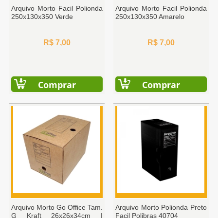
Arquivo Morto Facil Polionda
Arquivo Morto Facil Polionda
250x130x350 Verde
250x130x350 Amarelo
R$ 7,00
R$ 7,00
Comprar
Comprar
Arquivo Morto Go Office Tam.
Arquivo Morto Polionda Preto
G Kraft 26x26x34cm |
Facil Polibras 40704