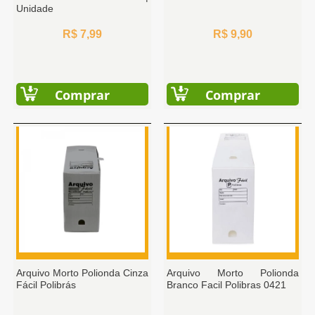
Unidade
R$ 7,99
R$ 9,90
Comprar
Comprar
Arquivo Morto Polionda Cinza
Arquivo Morto Polionda
Fácil Polibrás
Branco Facil Polibras 0421