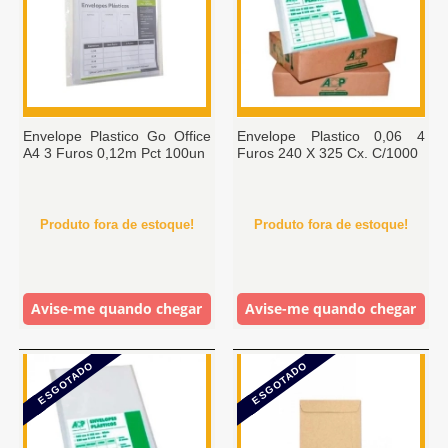
Envelope Plastico Go Office
Envelope Plastico 0,06 4
A4 3 Furos 0,12m Pct 100un
Furos 240 X 325 Cx. C/1000
Produto fora de estoque!
Produto fora de estoque!
Avise-me quando chegar
Avise-me quando chegar
ESGOTADO
ESGOTADO