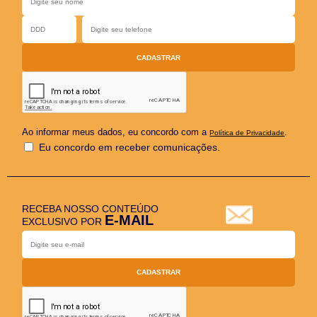
Ao informar meus dados, eu concordo com a
.
Política de Privacidade
Eu concordo em receber comunicações.
RECEBA NOSSO CONTEÚDO
E-MAIL
EXCLUSIVO POR