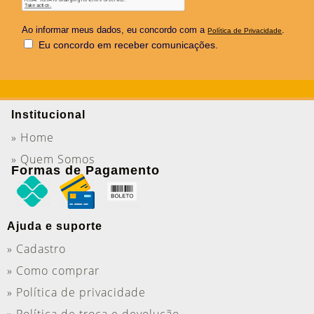
Ao informar meus dados, eu concordo com a
.
Política de Privacidade
Eu concordo em receber comunicações.
Institucional
» Home
» Quem Somos
Formas de Pagamento
Ajuda e suporte
» Cadastro
» Como comprar
» Política de privacidade