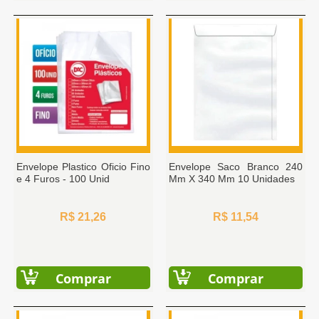
Envelope Plastico Oficio Fino
Envelope Saco Branco 240
e 4 Furos - 100 Unid
Mm X 340 Mm 10 Unidades
R$ 21,26
R$ 11,54
Comprar
Comprar