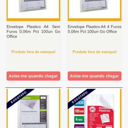
Envelope Plastico A4 Sem
Envelope Plastico A4 4 Furos
Furos 0,06m Pct 100un Go
0,06m Pct 100un Go Office
Office
Produto fora de estoque!
Produto fora de estoque!
Avise-me quando chegar
Avise-me quando chegar
ESGOTADO
ESGOTADO