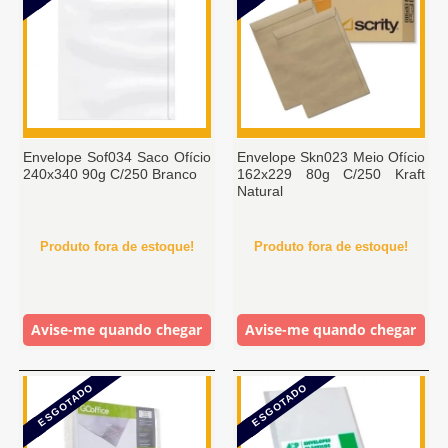
Envelope Sof034 Saco Ofício
Envelope Skn023 Meio Ofício
240x340 90g C/250 Branco
162x229 80g C/250 Kraft
Natural
Produto fora de estoque!
Produto fora de estoque!
Avise-me quando chegar
Avise-me quando chegar
ESGOTADO
ESGOTADO