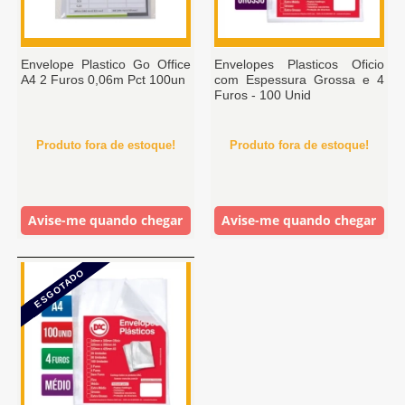
Envelope Plastico Go Office
Envelopes Plasticos Oficio
A4 2 Furos 0,06m Pct 100un
com Espessura Grossa e 4
Furos - 100 Unid
Produto fora de estoque!
Produto fora de estoque!
Avise-me quando chegar
Avise-me quando chegar
ESGOTADO