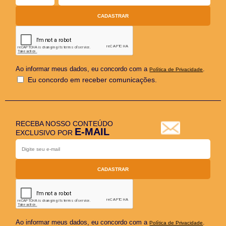
Ao informar meus dados, eu concordo com a
.
Política de Privacidade
Eu concordo em receber comunicações.
RECEBA NOSSO CONTEÚDO
E-MAIL
EXCLUSIVO POR
Ao informar meus dados, eu concordo com a
.
Política de Privacidade