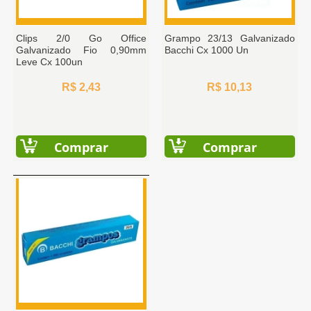
Clips 2/0 Go Office
Grampo 23/13 Galvanizado
Galvanizado Fio 0,90mm
Bacchi Cx 1000 Un
Leve Cx 100un
R$ 2,43
R$ 10,13
Comprar
Comprar