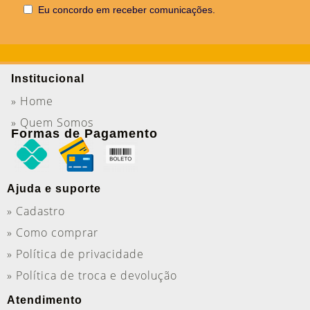
Eu concordo em receber comunicações.
Institucional
» Home
» Quem Somos
Formas de Pagamento
Ajuda e suporte
» Cadastro
» Como comprar
» Política de privacidade
» Política de troca e devolução
Atendimento