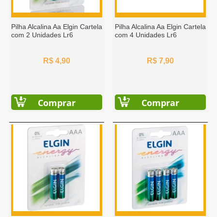
Pilha Alcalina Aa Elgin Cartela
Pilha Alcalina Aa Elgin Cartela
com 2 Unidades Lr6
com 4 Unidades Lr6
R$ 4,90
R$ 7,90
Comprar
Comprar