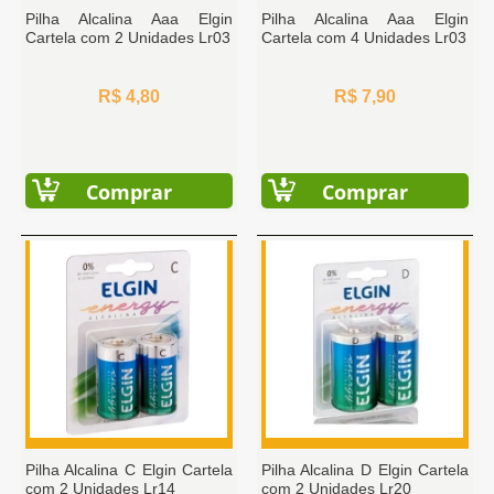
Pilha Alcalina Aaa Elgin
Pilha Alcalina Aaa Elgin
Cartela com 2 Unidades Lr03
Cartela com 4 Unidades Lr03
R$ 4,80
R$ 7,90
Comprar
Comprar
Pilha Alcalina C Elgin Cartela
Pilha Alcalina D Elgin Cartela
com 2 Unidades Lr14
com 2 Unidades Lr20