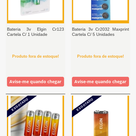
Bateria 3v Elgin Cr123
Bateria 3v Cr2032 Maxprint
Cartela C/ 1 Unidade
Cartela C/ 5 Unidades
Produto fora de estoque!
Produto fora de estoque!
Avise-me quando chegar
Avise-me quando chegar
ESGOTADO
ESGOTADO