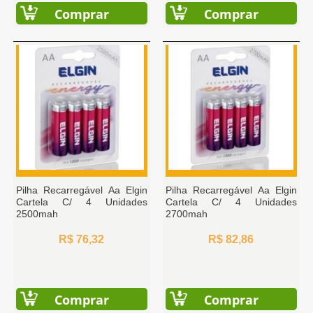
Comprar
Comprar
Pilha Recarregável Aa Elgin
Pilha Recarregável Aa Elgin
Cartela C/ 4 Unidades
Cartela C/ 4 Unidades
2500mah
2700mah
R$ 76,32
R$ 82,86
Comprar
Comprar