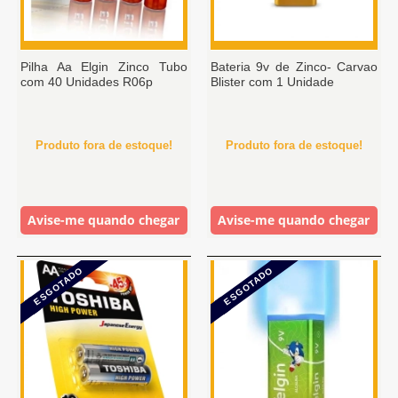
Pilha Aa Elgin Zinco Tubo
Bateria 9v de Zinco- Carvao
com 40 Unidades R06p
Blister com 1 Unidade
Produto fora de estoque!
Produto fora de estoque!
Avise-me quando chegar
Avise-me quando chegar
ESGOTADO
ESGOTADO