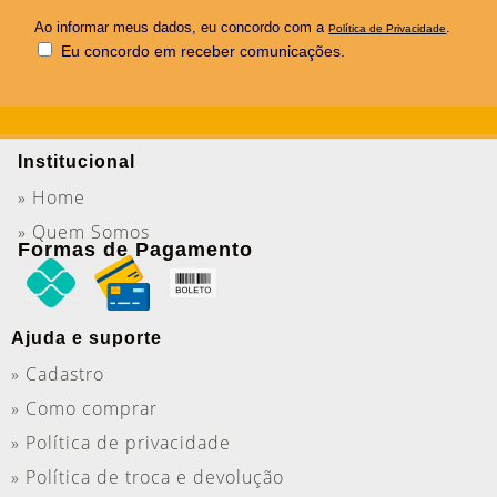
Ao informar meus dados, eu concordo com a
.
Política de Privacidade
Eu concordo em receber comunicações.
Institucional
» Home
» Quem Somos
Formas de Pagamento
Ajuda e suporte
» Cadastro
» Como comprar
» Política de privacidade
» Política de troca e devolução