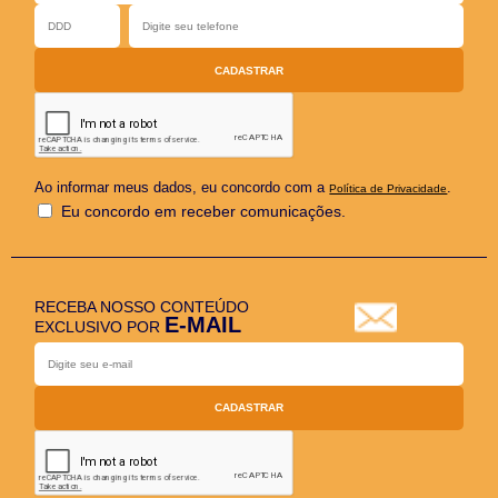
Ao informar meus dados, eu concordo com a
.
Política de Privacidade
Eu concordo em receber comunicações.
RECEBA NOSSO CONTEÚDO
E-MAIL
EXCLUSIVO POR