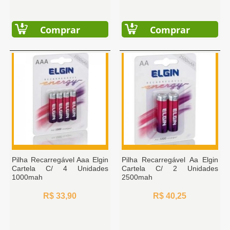
Comprar
Comprar
Pilha Recarregável Aaa Elgin
Pilha Recarregável Aa Elgin
Cartela C/ 4 Unidades
Cartela C/ 2 Unidades
1000mah
2500mah
R$ 33,90
R$ 40,25