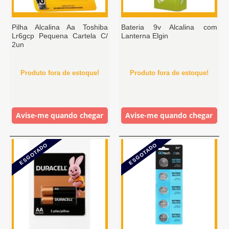
Pilha Alcalina Aa Toshiba
Bateria 9v Alcalina com
Lr6gcp Pequena Cartela C/
Lanterna Elgin
2un
Produto fora de estoque!
Produto fora de estoque!
Avise-me quando chegar
Avise-me quando chegar
ESGOTADO
ESGOTADO