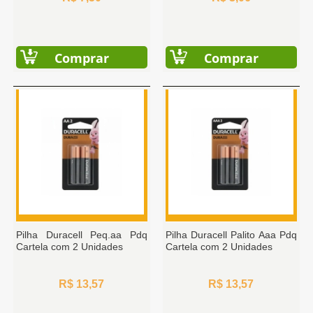
Comprar
Comprar
Pilha Duracell Peq.aa Pdq
Pilha Duracell Palito Aaa Pdq
Cartela com 2 Unidades
Cartela com 2 Unidades
R$ 13,57
R$ 13,57