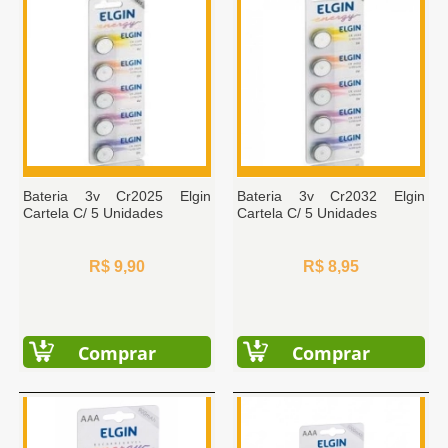
Bateria 3v Cr2025 Elgin
Bateria 3v Cr2032 Elgin
Cartela C/ 5 Unidades
Cartela C/ 5 Unidades
R$ 9,90
R$ 8,95
Comprar
Comprar