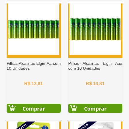
Pilhas Alcalinas Elgin Aa com
Pilhas Alcalinas Elgin Aaa
10 Unidades
com 10 Unidades
R$ 13,81
R$ 13,81
Comprar
Comprar