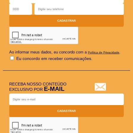
Ao informar meus dados, eu concordo com a
.
Política de Privacidade
Eu concordo em receber comunicações.
RECEBA NOSSO CONTEÚDO
E-MAIL
EXCLUSIVO POR