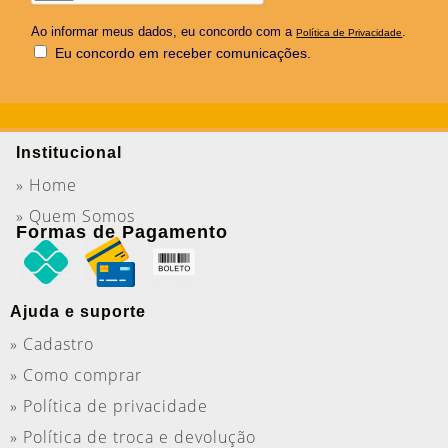
Ao informar meus dados, eu concordo com a
.
Política de Privacidade
Eu concordo em receber comunicações.
Institucional
» Home
» Quem Somos
Formas de Pagamento
Ajuda e suporte
» Cadastro
» Como comprar
» Política de privacidade
» Política de troca e devolução