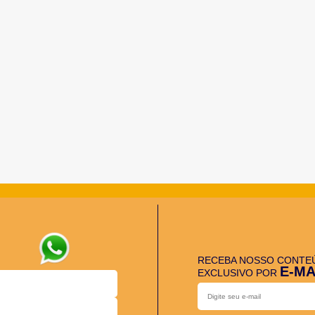
RECEBA NOSSO CONTE
E-MA
EXCLUSIVO POR