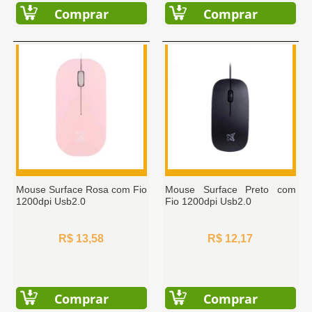
Comprar
Comprar
Mouse Surface Rosa com Fio
Mouse Surface Preto com
1200dpi Usb2.0
Fio 1200dpi Usb2.0
R$ 13,58
R$ 12,17
Comprar
Comprar