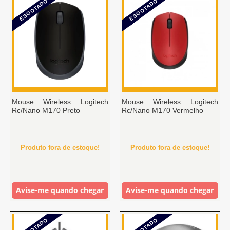
ESGOTADO
ESGOTADO
Mouse Wireless Logitech
Mouse Wireless Logitech
Rc/Nano M170 Preto
Rc/Nano M170 Vermelho
Produto fora de estoque!
Produto fora de estoque!
Avise-me quando chegar
Avise-me quando chegar
ESGOTADO
ESGOTADO