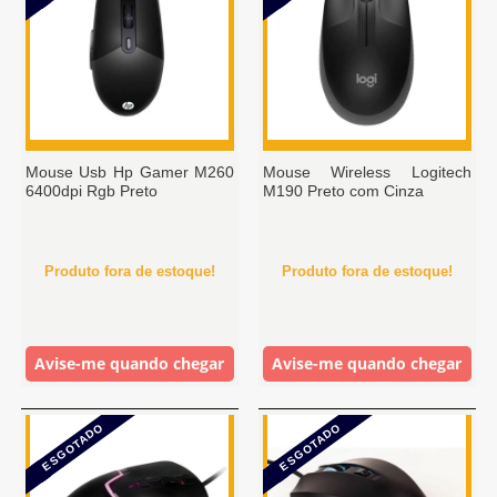
Mouse Usb Hp Gamer M260
Mouse Wireless Logitech
6400dpi Rgb Preto
M190 Preto com Cinza
Produto fora de estoque!
Produto fora de estoque!
Avise-me quando chegar
Avise-me quando chegar
ESGOTADO
ESGOTADO