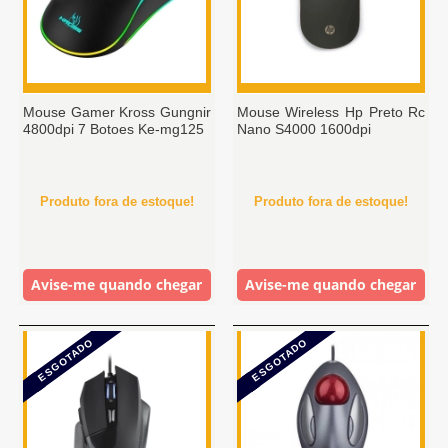
Mouse Gamer Kross Gungnir
Mouse Wireless Hp Preto Rc
4800dpi 7 Botoes Ke-mg125
Nano S4000 1600dpi
Produto fora de estoque!
Produto fora de estoque!
Avise-me quando chegar
Avise-me quando chegar
ESGOTADO
ESGOTADO