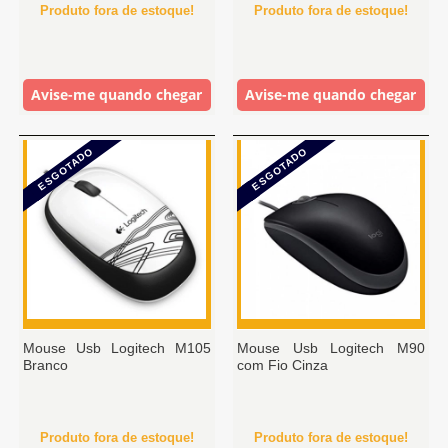
Produto fora de estoque!
Produto fora de estoque!
Avise-me quando chegar
Avise-me quando chegar
ESGOTADO
ESGOTADO
Mouse Usb Logitech M105
Mouse Usb Logitech M90
Branco
com Fio Cinza
Produto fora de estoque!
Produto fora de estoque!