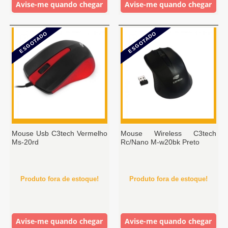
Avise-me quando chegar
Avise-me quando chegar
ESGOTADO
ESGOTADO
Mouse Usb C3tech Vermelho
Mouse Wireless C3tech
Ms-20rd
Rc/Nano M-w20bk Preto
Produto fora de estoque!
Produto fora de estoque!
Avise-me quando chegar
Avise-me quando chegar