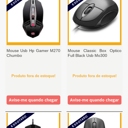
Mouse Usb Hp Gamer M270
Mouse Classic Box Optico
Chumbo
Full Black Usb Mo300
Produto fora de estoque!
Produto fora de estoque!
Avise-me quando chegar
Avise-me quando chegar
ESGOTADO
ESGOTADO