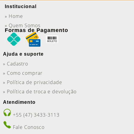
Institucional
» Home
» Quem Somos
Formas de Pagamento
Ajuda e suporte
» Cadastro
» Como comprar
» Política de privacidade
» Política de troca e devolução
Atendimento
+55 (47) 3433-3113
Fale Conosco