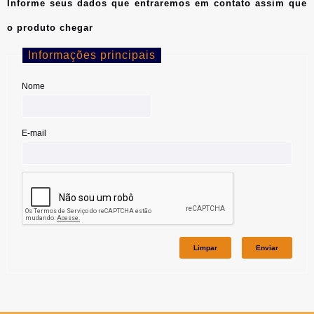
Informe seus dados que entraremos em contato assim que
o produto chegar
Informações principais
Nome
E-mail