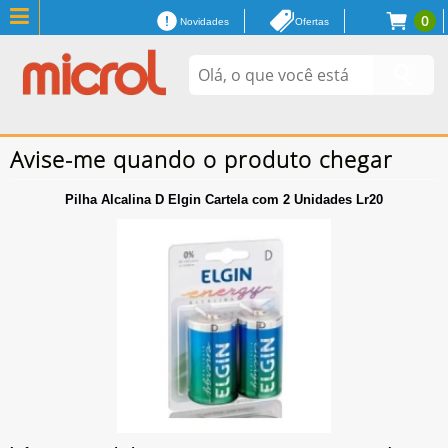
0
Novidades
Ofertas
Avise-me quando o produto chegar
Pilha Alcalina D Elgin Cartela com 2 Unidades Lr20