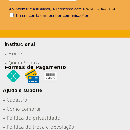
Ao informar meus dados, eu concordo com a
.
Política de Privacidade
Eu concordo em receber comunicações.
Institucional
» Home
» Quem Somos
Formas de Pagamento
Ajuda e suporte
» Cadastro
» Como comprar
» Política de privacidade
» Política de troca e devolução