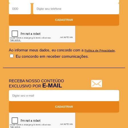
Ao informar meus dados, eu concordo com a
.
Política de Privacidade
Eu concordo em receber comunicações.
RECEBA NOSSO CONTEÚDO
E-MAIL
EXCLUSIVO POR