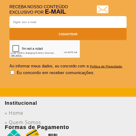
RECEBA NOSSO CONTEÚDO
E-MAIL
EXCLUSIVO POR
Ao informar meus dados, eu concordo com a
.
Política de Privacidade
Eu concordo em receber comunicações.
Institucional
» Home
» Quem Somos
Formas de Pagamento