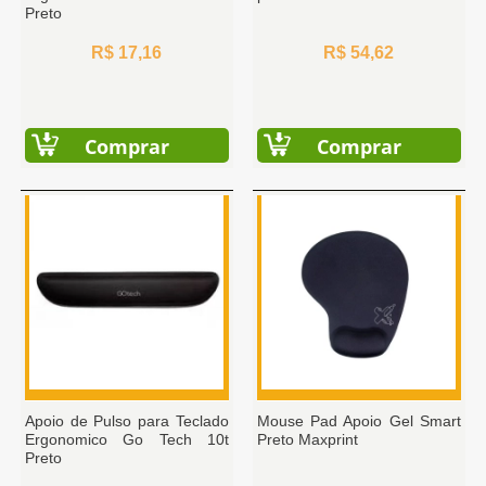
Preto
R$ 17,16
R$ 54,62
Comprar
Comprar
Apoio de Pulso para Teclado
Mouse Pad Apoio Gel Smart
Ergonomico Go Tech 10t
Preto Maxprint
Preto