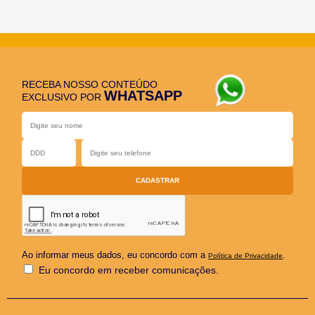
RECEBA NOSSO CONTEÚDO
WHATSAPP
EXCLUSIVO POR
Ao informar meus dados, eu concordo com a
.
Política de Privacidade
Eu concordo em receber comunicações.