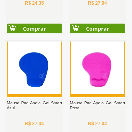
R$ 24,35
R$ 27,04
Comprar
Comprar
Mouse Pad Apoio Gel Smart
Mouse Pad Apoio Gel Smart
Azul
Rosa
R$ 27,04
R$ 27,04