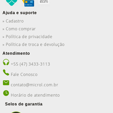
Ajuda e suporte
» Cadastro
» Como comprar
» Política de privacidade
» Política de troca e devolução
Atendimento
+55 (47) 3433-3113
Fale Conosco
contato@microl.com.br
Horário de atendimento
Selos de garantia