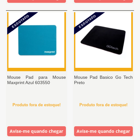
ESGOTADO
ESGOTADO
Mouse Pad para Mouse
Mouse Pad Basico Go Tech
Maxprint Azul 603550
Preto
Produto fora de estoque!
Produto fora de estoque!
Avise-me quando chegar
Avise-me quando chegar