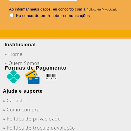
Ao informar meus dados, eu concordo com a
.
Política de Privacidade
Eu concordo em receber comunicações.
Institucional
» Home
» Quem Somos
Formas de Pagamento
Ajuda e suporte
» Cadastro
» Como comprar
» Política de privacidade
» Política de troca e devolução