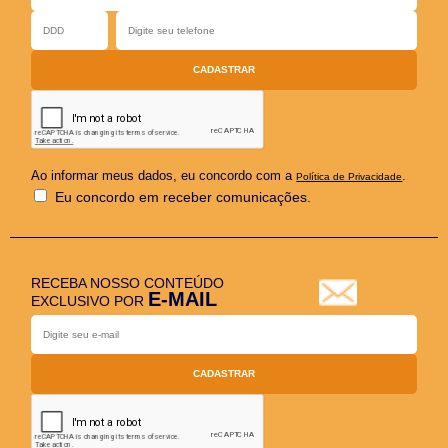
Ao informar meus dados, eu concordo com a
.
Política de Privacidade
Eu concordo em receber comunicações.
RECEBA NOSSO CONTEÚDO
E-MAIL
EXCLUSIVO POR