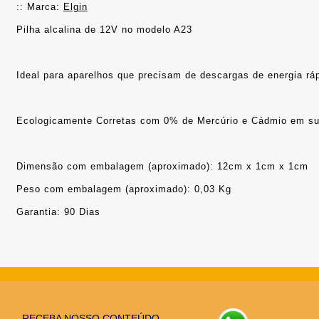
:: Marca: 
Elgin
Ecologicamente Corretas com 0% de Mercúrio e Cádmio em su
Dimensão com embalagem (aproximado): 12cm x 1cm x 1cm
Peso com embalagem (aproximado): 0,03 Kg
Garantia: 90 Dias
RECEBA NOSSO CONTEÚDO