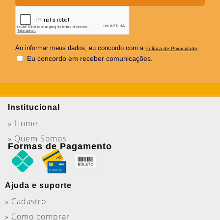
Ao informar meus dados, eu concordo com a
.
Política de Privacidade
Eu concordo em receber comunicações.
Institucional
» Home
» Quem Somos
Formas de Pagamento
Ajuda e suporte
» Cadastro
» Como comprar