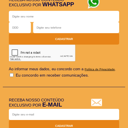
WHATSAPP
EXCLUSIVO POR
Ao informar meus dados, eu concordo com a
.
Política de Privacidade
Eu concordo em receber comunicações.
RECEBA NOSSO CONTEÚDO
E-MAIL
EXCLUSIVO POR