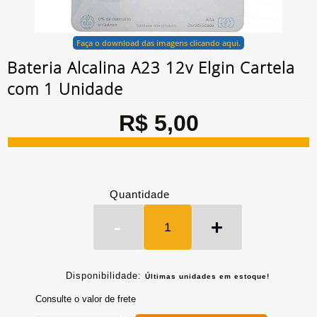
Faça o download das imagens clicando aqui.
Bateria Alcalina A23 12v Elgin Cartela
com 1 Unidade
R$ 5,00
Quantidade
-
+
Disponibilidade:
Últimas unidades em estoque!
Consulte o valor de frete