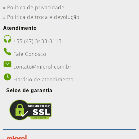
» Política de privacidade
» Política de troca e devolução
Atendimento
+55 (47) 3433-3113
Fale Conosco
contato@microl.com.br
Horário de atendimento
Selos de garantia