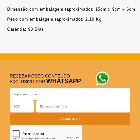
Dimensão com embalagem (aproximado): 15cm x 9cm x 6cm
Peso com embalagem (aproximado): 2,10 Kg
Garantia: 90 Dias
RECEBA NOSSO CONTEÚDO
WHATSAPP
EXCLUSIVO POR