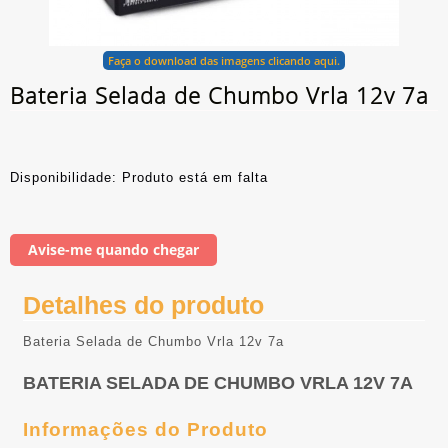
Faça o download das imagens clicando aqui.
Bateria Selada de Chumbo Vrla 12v 7a
Disponibilidade: Produto está em falta
Avise-me quando chegar
Detalhes do produto
Bateria Selada de Chumbo Vrla 12v 7a
BATERIA SELADA DE CHUMBO VRLA 12V 7A
Informações do Produto