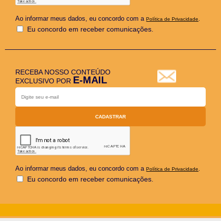
Ao informar meus dados, eu concordo com a
.
Política de Privacidade
Eu concordo em receber comunicações.
RECEBA NOSSO CONTEÚDO
E-MAIL
EXCLUSIVO POR
Ao informar meus dados, eu concordo com a
.
Política de Privacidade
Eu concordo em receber comunicações.