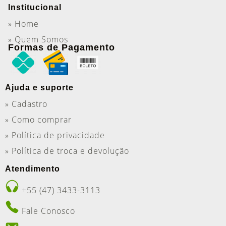
Institucional
» Home
» Quem Somos
Formas de Pagamento
Ajuda e suporte
» Cadastro
» Como comprar
» Política de privacidade
» Política de troca e devolução
Atendimento
+55 (47) 3433-3113
Fale Conosco